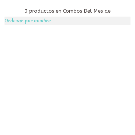
0 productos en Combos Del Mes de
Ordenar por nombre