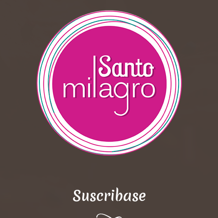
Suscribase