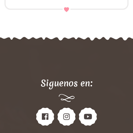
Siguenos en: