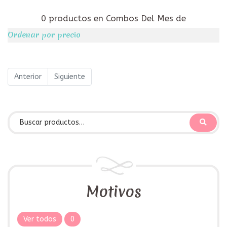
0 productos en Combos Del Mes de
Ordenar por precio
Anterior
Siguiente
Motivos
Ver todos
0