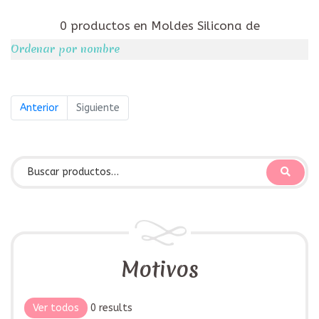
0 productos en Moldes Silicona de
Ordenar por nombre
Anterior
Siguiente
Motivos
Ver todos
0 results