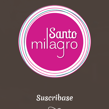
Suscribase