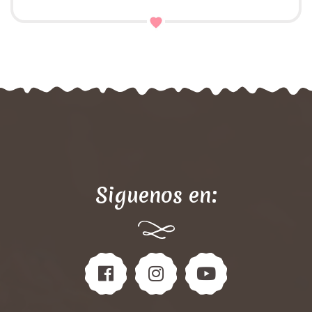
Siguenos en: