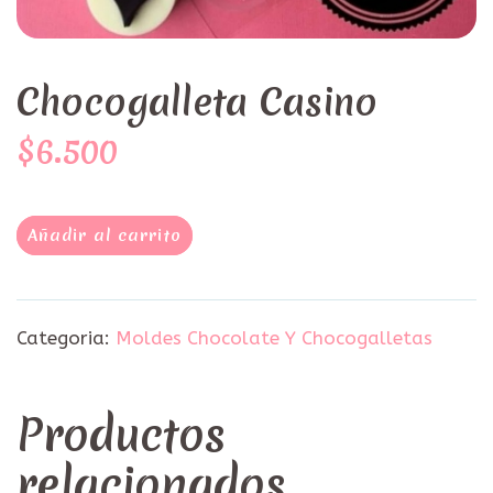
Chocogalleta Casino
$6.500
Añadir al carrito
Categoria:
Moldes Chocolate Y Chocogalletas
Productos
relacionados