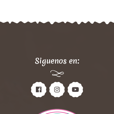
Siguenos en: