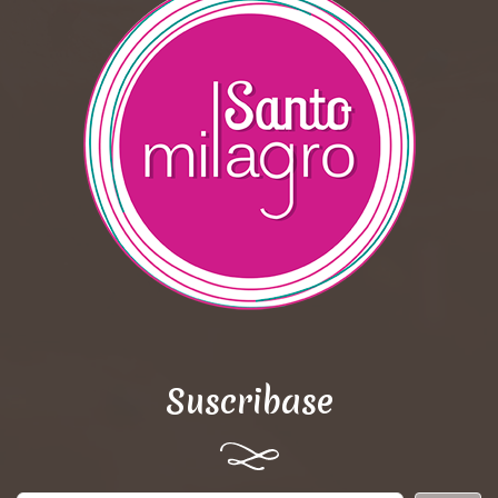
Suscribase