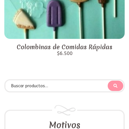
Colombinas de Comidas Rápidas
$6.500
Motivos