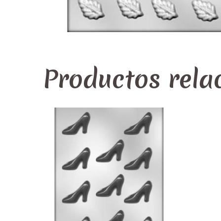
Productos rela