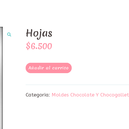
Hojas
$6.500
Añadir al carrito
Categoria:
Moldes Chocolate Y Chocogalle