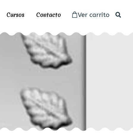
Cursos
Contacto
Ver carrito