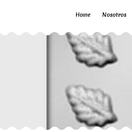
Home
Nosotros