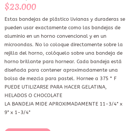
$23.000
Estas bandejas de plástico livianas y duraderas se
pueden usar exactamente como las bandejas de
aluminio en un horno convencional y en un
microondas. No lo coloque directamente sobre la
rejilla del horno, colóquelo sobre una bandeja de
horno brillante para hornear. Cada bandeja está
diseñada para contener aproximadamente una
bolsa de mezcla para pastel. Hornee a 375 ° F
PUEDE UTILIZARSE PARA HACER GELATINA,
HELADOS O CHOCOLATE
LA BANDEJA MIDE APROXIMADAMENTE 11-3/4" x
9" x 1-3/4"