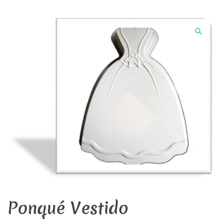
Ponqué Vestido