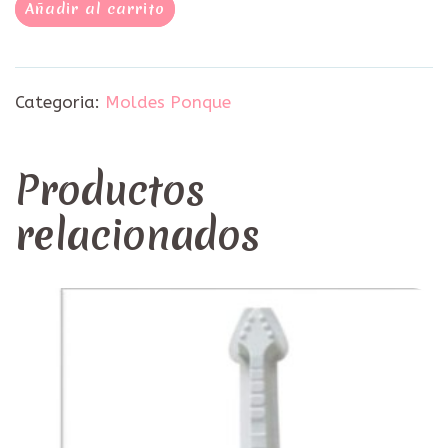
Añadir al carrito
Categoria:
Moldes Ponque
Productos
relacionados