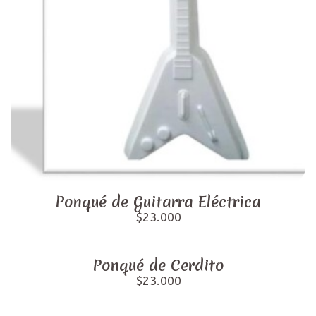
Ponqué de Guitarra Eléctrica
$23.000
Ponqué de Cerdito
$23.000