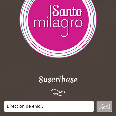
Suscribase