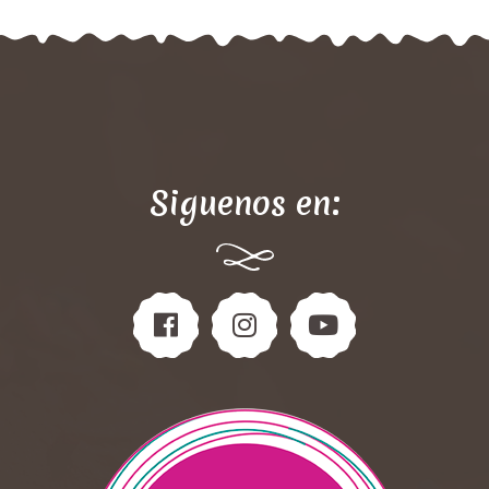
Siguenos en: