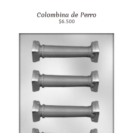
Colombina de Perro
$6.500