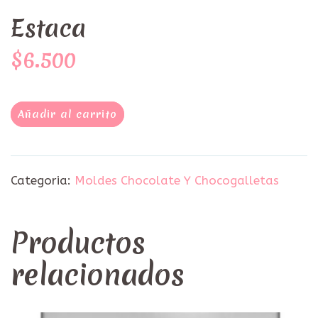
Estaca
$6.500
Añadir al carrito
Categoria:
Moldes Chocolate Y Chocogalletas
Productos
relacionados