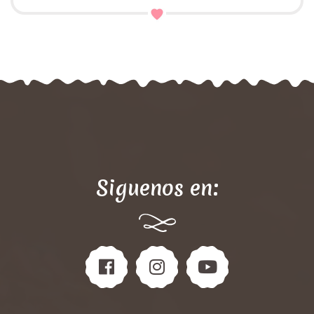
Siguenos en: