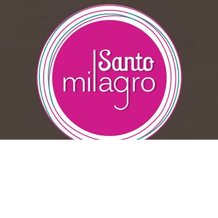
Suscribase