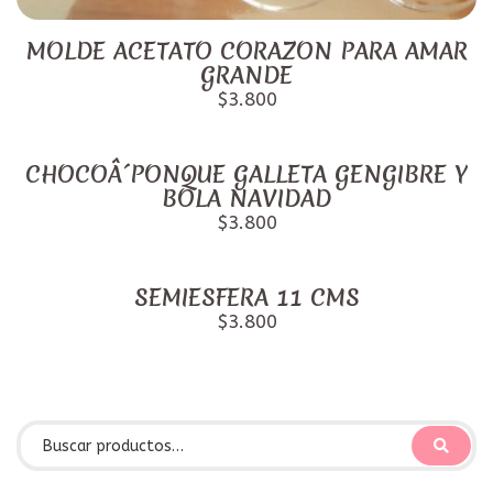
MOLDE ACETATO CORAZON PARA AMAR
GRANDE
$3.800
CHOCOÂ´PONQUE GALLETA GENGIBRE Y
BOLA NAVIDAD
$3.800
SEMIESFERA 11 CMS
$3.800