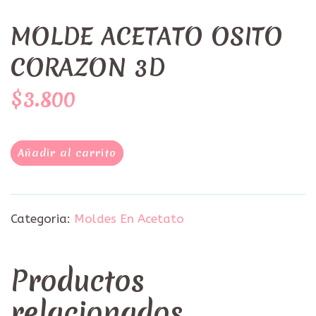
MOLDE ACETATO OSITO
CORAZON 3D
$3.800
Añadir al carrito
Categoria:
Moldes En Acetato
Productos
relacionados