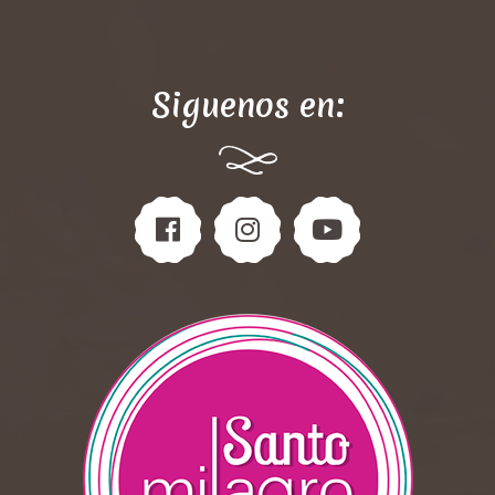
Siguenos en: