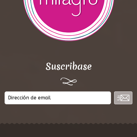
Suscribase