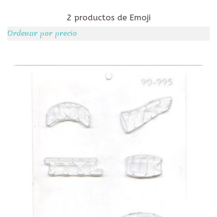
2 productos de Emoji
Ordenar por precio