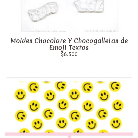
Moldes Chocolate Y Chocogalletas de
Emoji Textos
$6.500