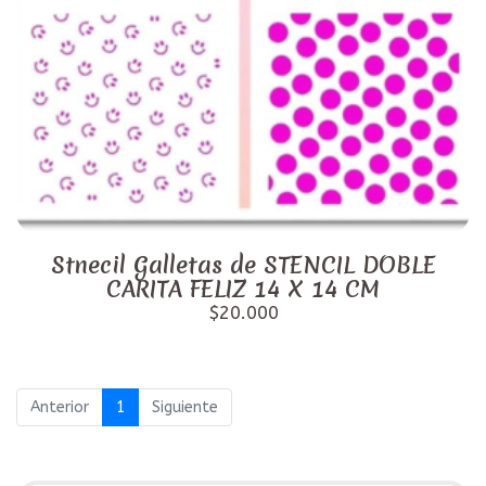
Stnecil Galletas de STENCIL DOBLE
CARITA FELIZ 14 X 14 CM
$20.000
Anterior
1
Siguiente