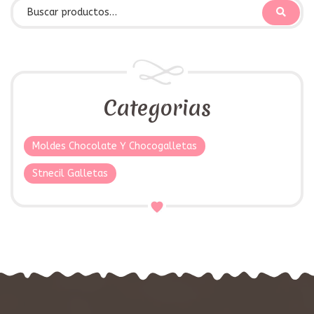
Categorias
Moldes Chocolate Y Chocogalletas
Stnecil Galletas