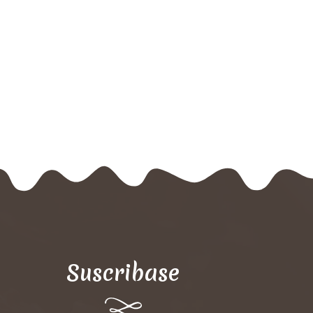
Suscribase