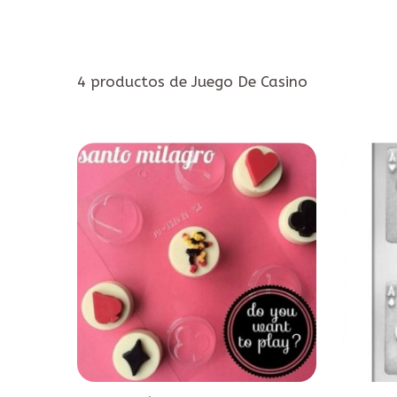
4 productos de Juego De Casino