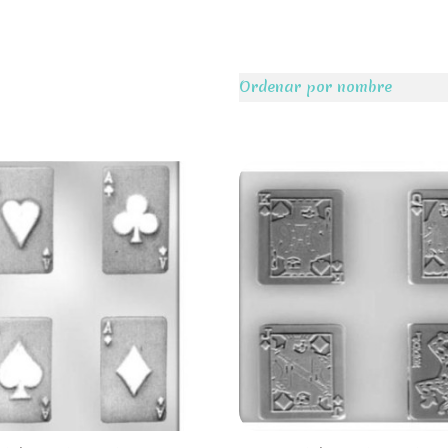
Ordenar por nombre