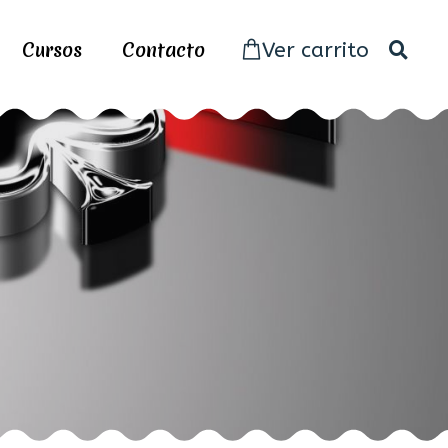
Cursos
Contacto
Ver carrito