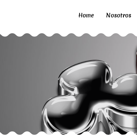
Home
Nosotros