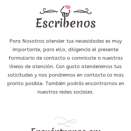
Escribenos
Para Nosotros atender tus necesidades es muy
importante, para ello, diligencia el presente
formulario de contacto o comnicate a nuestras
líneas de atención. Con gusto atenderemos tus
solicitudes y nos pondremos en contacto lo mas
pronto posible. También podrás encontrarnos en
nuestras redes sociales.