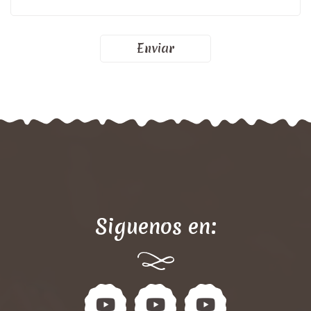
Enviar
Siguenos en: