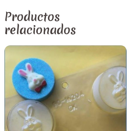
Productos
relacionados