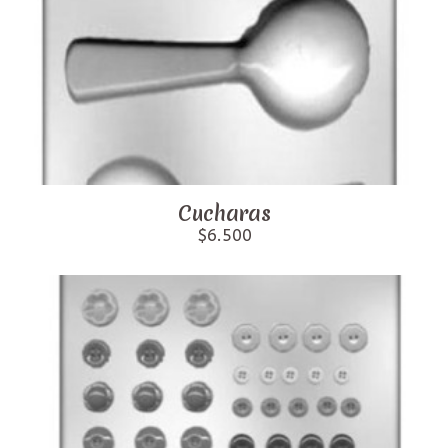
Cucharas
$6.500