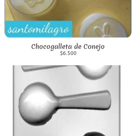
Chocogalleta de Conejo
$6.500