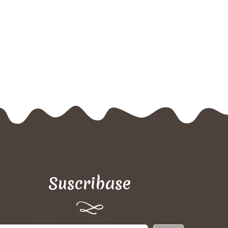
Suscribase