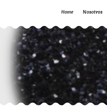
Home
Nosotros