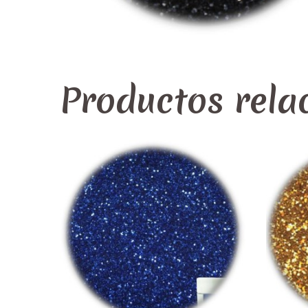
Productos rela