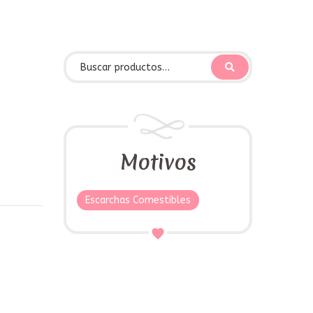
Motivos
Escarchas Comestibles