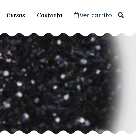
Cursos
Contacto
Ver carrito