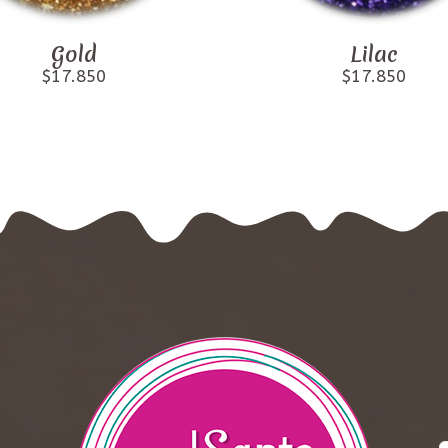
Gold
Lilac
$17.850
$17.850