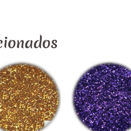
cionados