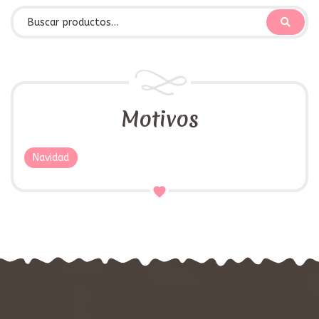
Motivos
Navidad