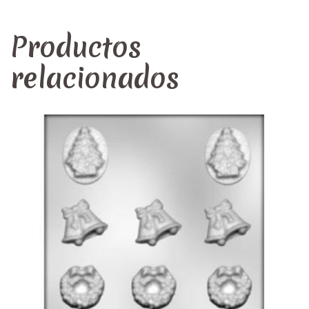
Productos
relacionados