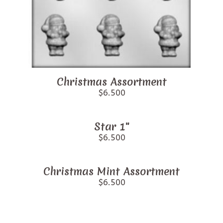
Christmas Assortment
$6.500
Star 1"
$6.500
Christmas Mint Assortment
$6.500