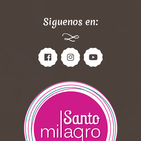
Siguenos en: