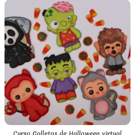
Curso Galletas de Halloween virtual