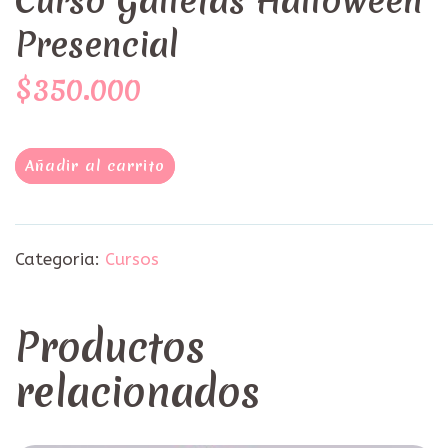
Curso Galletas Halloween
Presencial
$350.000
Añadir al carrito
Categoria:
Cursos
Productos
relacionados