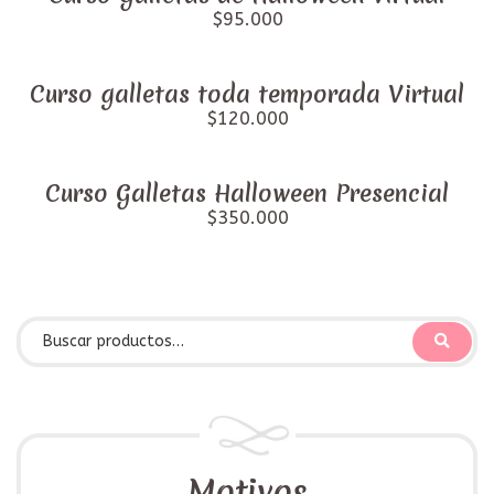
$95.000
Curso galletas toda temporada Virtual
$120.000
Curso Galletas Halloween Presencial
$350.000
Motivos