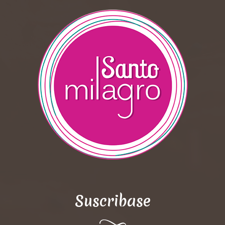
Suscribase