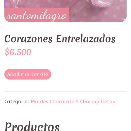
Corazones Entrelazados
$6.500
Añadir al carrito
Categoria:
Moldes Chocolate Y Chocogalletas
Productos