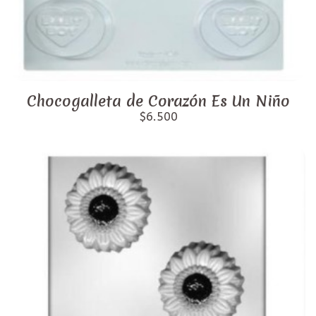
Chocogalleta de Corazón Es Un Niño
$6.500