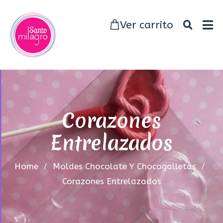
Ver carrito
Corazones
Entrelazados
Home
Moldes Chocolate Y Chocogalletas
Corazones Entrelazados