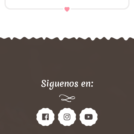
Siguenos en: