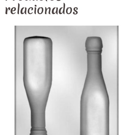
relacionados