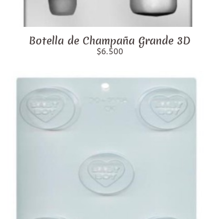
Botella de Champaña Grande 3D
$6.500