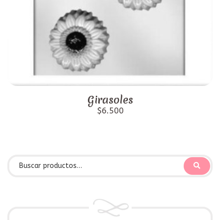
Girasoles
$6.500