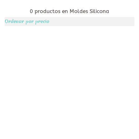
0 productos en Moldes Silicona
Ordenar por precio