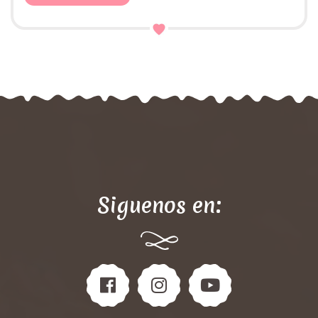
Siguenos en: