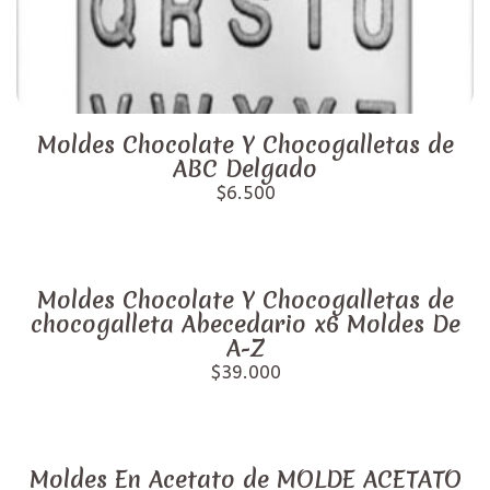
Moldes Chocolate Y Chocogalletas de
ABC Delgado
$6.500
Moldes Chocolate Y Chocogalletas de
chocogalleta Abecedario x6 Moldes De
A-Z
$39.000
Moldes En Acetato de MOLDE ACETATO