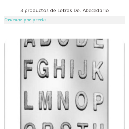
3 productos de Letras Del Abecedario
Ordenar por precio