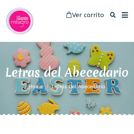
Ver carrito
Letras del Abecedario
Home
Letras Del Abecedario