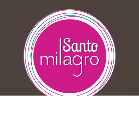
Suscribase