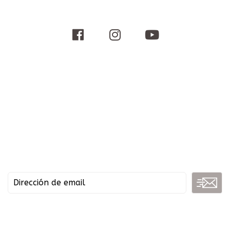
Suscribete