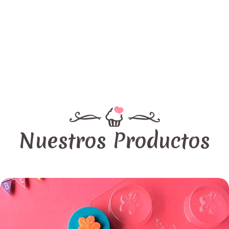
Nuestros Productos