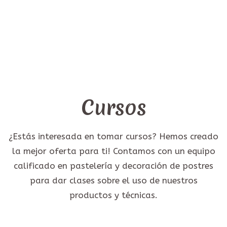
Cursos
¿Estás interesada en tomar cursos? Hemos creado
la mejor oferta para ti! Contamos con un equipo
calificado en pastelería y decoración de postres
para dar clases sobre el uso de nuestros
productos y técnicas.