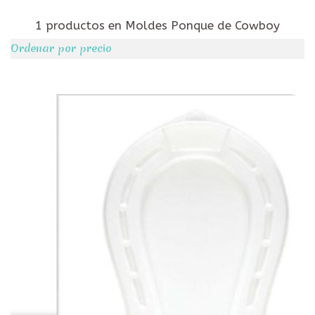
1 productos en Moldes Ponque de Cowboy
Ordenar por precio