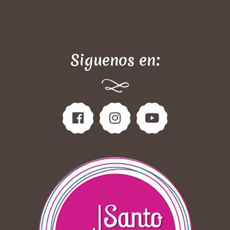
Siguenos en: