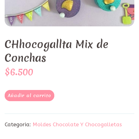
CHhocogallta Mix de
Conchas
$6.500
Añadir al carrito
Categoria:
Moldes Chocolate Y Chocogalletas