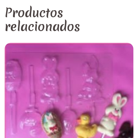
Productos
relacionados