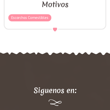
Motivos
Escarchas Comestibles
Siguenos en: