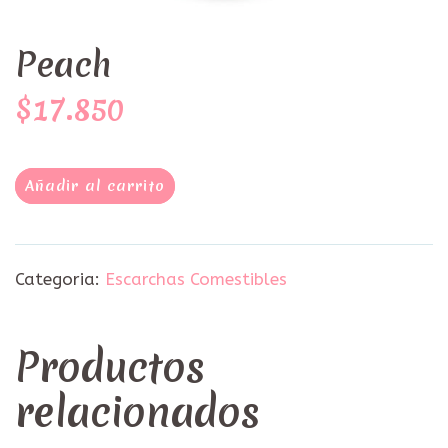
Peach
$17.850
Añadir al carrito
Categoria:
Escarchas Comestibles
Productos
relacionados