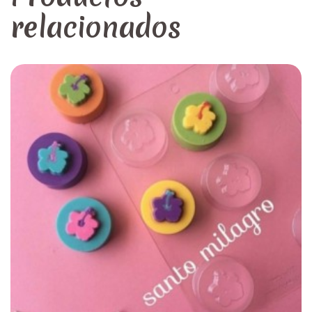
relacionados