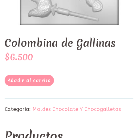
Colombina de Gallinas
$6.500
Añadir al carrito
Categoria:
Moldes Chocolate Y Chocogalletas
Productos