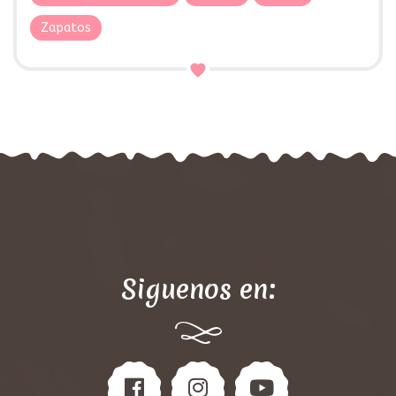
Zapatos
Siguenos en: