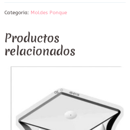
Categoria:
Moldes Ponque
Productos
relacionados