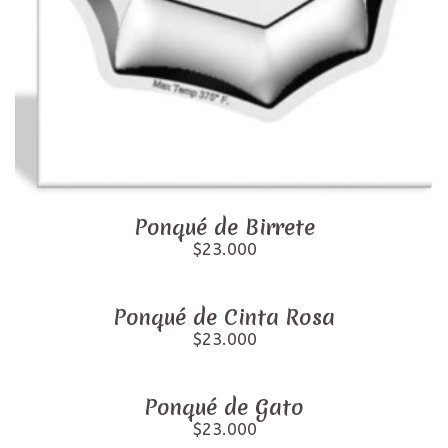
Ponqué de Birrete
$23.000
Ponqué de Cinta Rosa
$23.000
Ponqué de Gato
$23.000