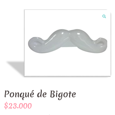
Ponqué de Bigote
$23.000