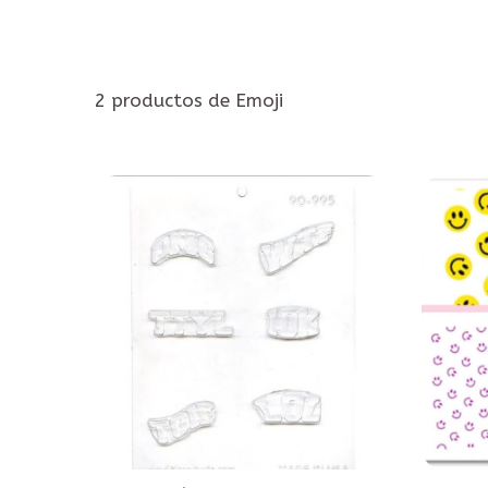
2 productos de Emoji