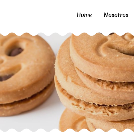
Home
Nosotros