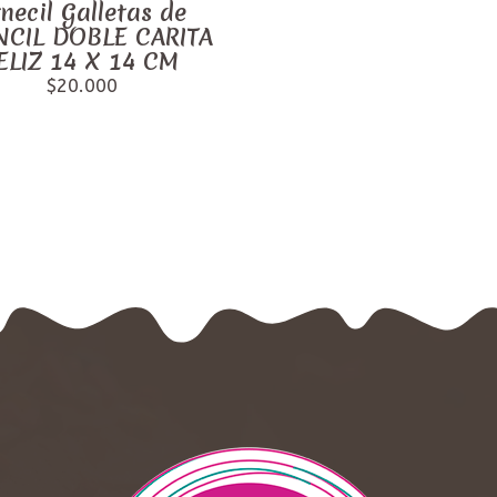
necil Galletas de
NCIL DOBLE CARITA
ELIZ 14 X 14 CM
$20.000