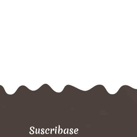
Suscribase