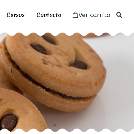
Cursos
Contacto
Ver carrito