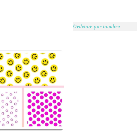
Ordenar por nombre