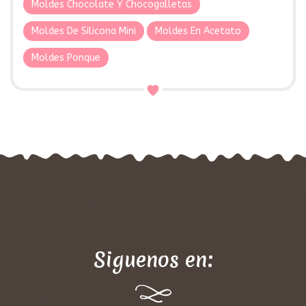
Moldes Chocolate Y Chocogalletas
Moldes De Silicona Mini
Moldes En Acetato
Moldes Ponque
Siguenos en: