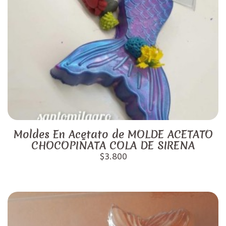
Moldes En Acetato de MOLDE ACETATO
CHOCOPIÑATA COLA DE SIRENA
$3.800