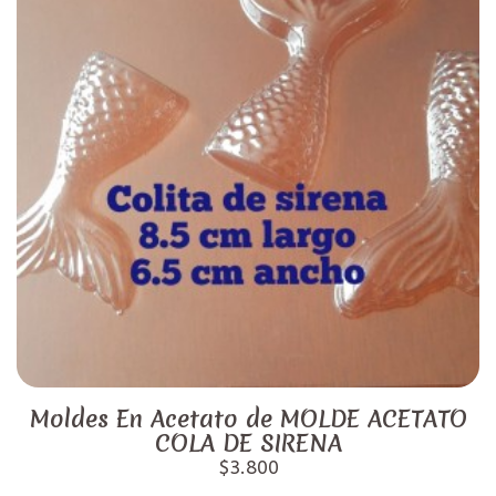
Moldes En Acetato de MOLDE ACETATO
COLA DE SIRENA
$3.800