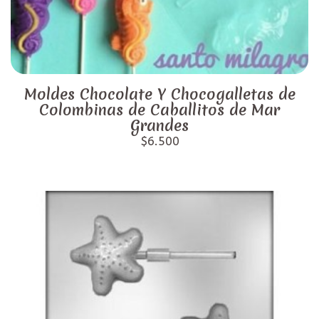
Moldes Chocolate Y Chocogalletas de
Colombinas de Caballitos de Mar
Grandes
$6.500