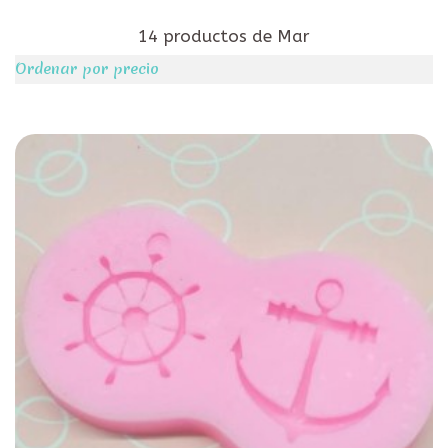
14 productos de Mar
Ordenar por precio