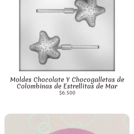
Moldes Chocolate Y Chocogalletas de
Colombinas de Estrellitas de Mar
$6.500