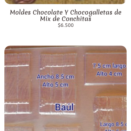
Moldes Chocolate Y Chocogalletas de
Mix de Conchitas
$6.500