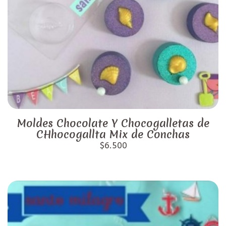
Moldes Chocolate Y Chocogalletas de
CHhocogallta Mix de Conchas
$6.500