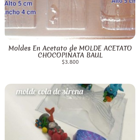
Moldes En Acetato de MOLDE ACETATO
CHOCOPIÑATA BAUL
$3.800