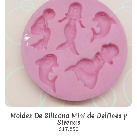
Moldes De Silicona Mini de Delfines y
Sirenas
$17.850