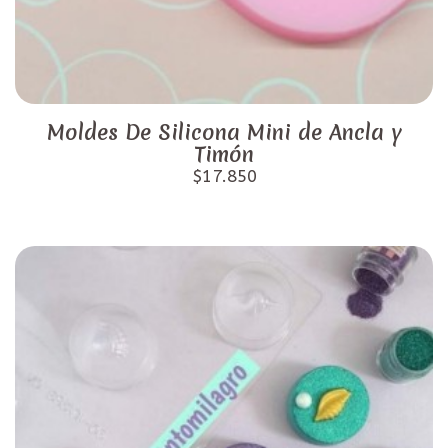
Moldes De Silicona Mini de Ancla y
Timón
$17.850