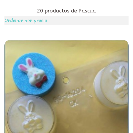
20 productos de Pascua
Ordenar por precio