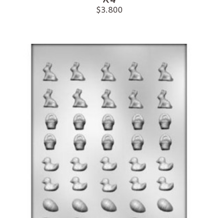
$3.800