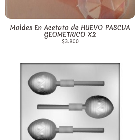
Moldes En Acetato de HUEVO PASCUA
GEOMETRICO X2
$3.800