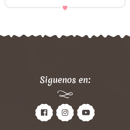
Siguenos en: