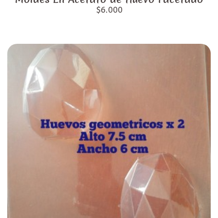
$6.000