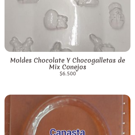
Moldes Chocolate Y Chocogalletas de
Mix Conejos
$6.500