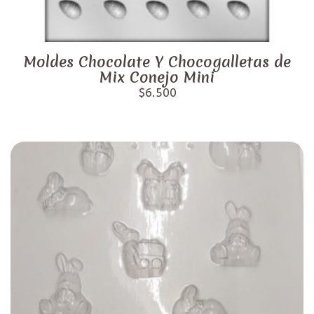
Moldes Chocolate Y Chocogalletas de
Mix Conejo Mini
$6.500