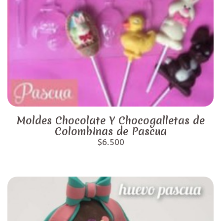
Moldes Chocolate Y Chocogalletas de
Colombinas de Pascua
$6.500