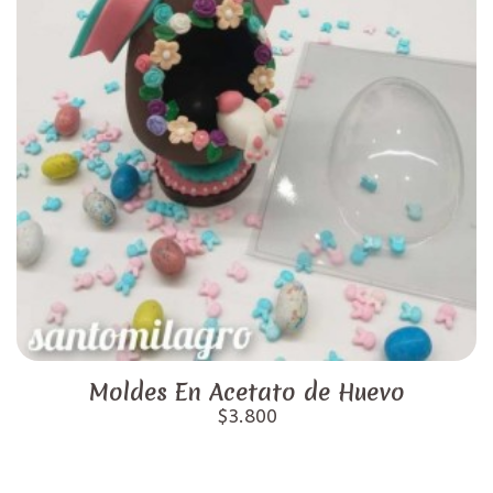
Moldes En Acetato de Huevo
$3.800