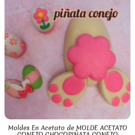
Moldes En Acetato de MOLDE ACETATO
CONEJO CHOCOPIÑATA CONEJO