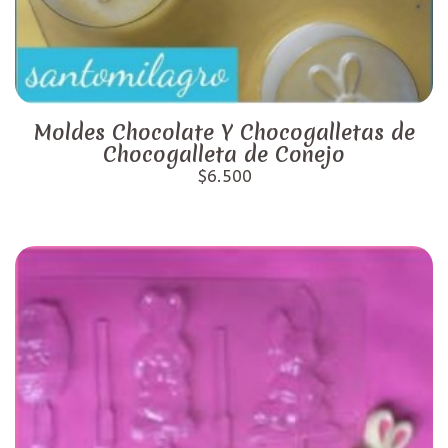
Moldes Chocolate Y Chocogalletas de
Chocogalleta de Conejo
$6.500