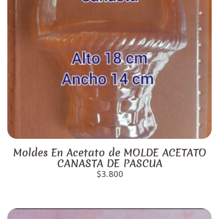
Moldes En Acetato de MOLDE ACETATO
CANASTA DE PASCUA
$3.800