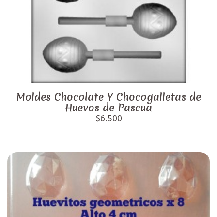
Moldes Chocolate Y Chocogalletas de
Huevos de Pascua
$6.500