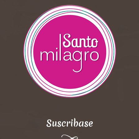
Suscribase