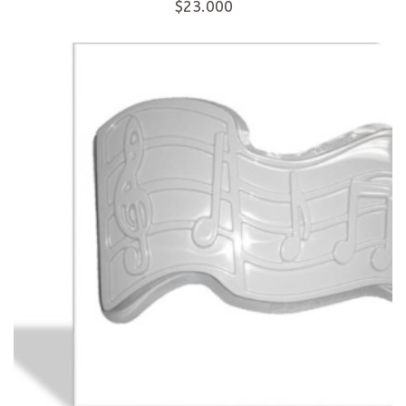
$23.000