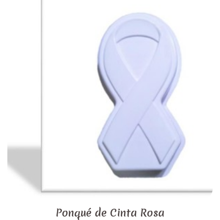
Ponqué de Cinta Rosa