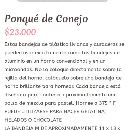
Ponqué de Conejo
$23.000
Estas bandejas de plástico livianas y duraderas se
pueden usar exactamente como las bandejas de
aluminio en un horno convencional y en un
microondas. No lo coloque directamente sobre la
rejilla del horno, colóquelo sobre una bandeja de
horno brillante para hornear. Cada bandeja está
diseñada para contener aproximadamente una
bolsa de mezcla para pastel. Hornee a 375 ° F
PUEDE UTILIZARSE PARA HACER GELATINA,
HELADOS O CHOCOLATE
LA BANDEJA MIDE APROXIMADAMENTE 11 x 13 x