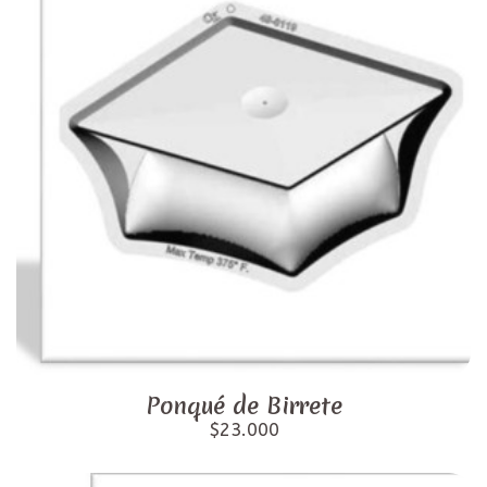
Ponqué de Birrete
$23.000