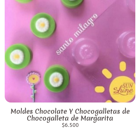
Moldes Chocolate Y Chocogalletas de
Chocogalleta de Margarita
$6.500