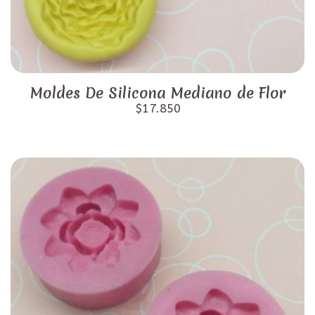
Moldes De Silicona Mediano de Flor
$17.850