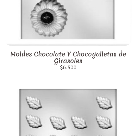
Moldes Chocolate Y Chocogalletas de
Girasoles
$6.500