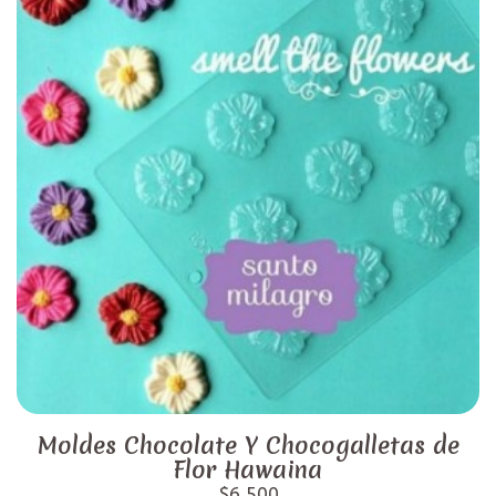
Moldes Chocolate Y Chocogalletas de
Flor Hawaina
$6.500