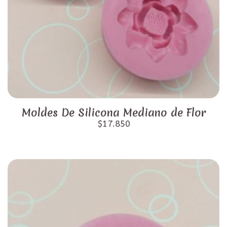
Moldes De Silicona Mediano de Flor
$17.850