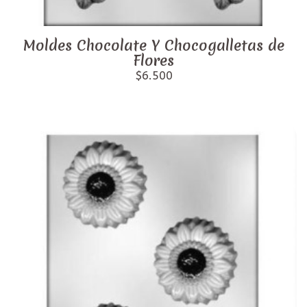
Moldes Chocolate Y Chocogalletas de
Flores
$6.500