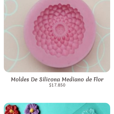
Moldes De Silicona Mediano de Flor
$17.850