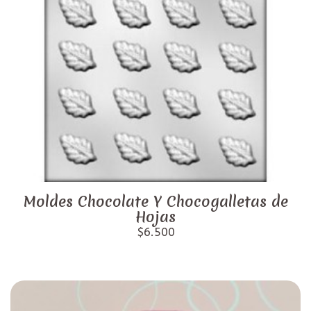
Moldes Chocolate Y Chocogalletas de
Hojas
$6.500