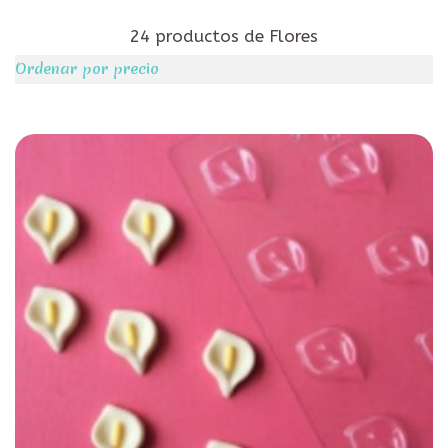
24 productos de Flores
Ordenar por precio