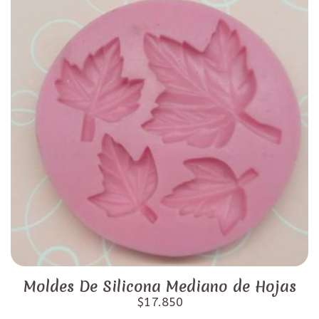
Moldes De Silicona Mediano de Hojas
$17.850