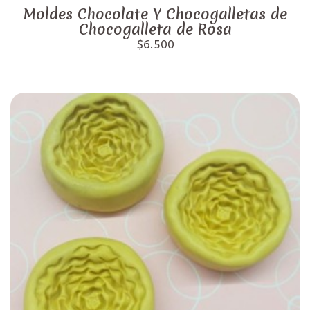
Moldes Chocolate Y Chocogalletas de
Chocogalleta de Rosa
$6.500