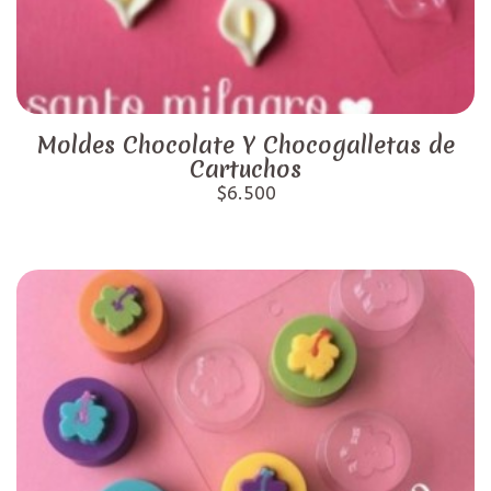
Moldes Chocolate Y Chocogalletas de
Cartuchos
$6.500