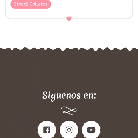
Stnecil Galletas
Siguenos en: