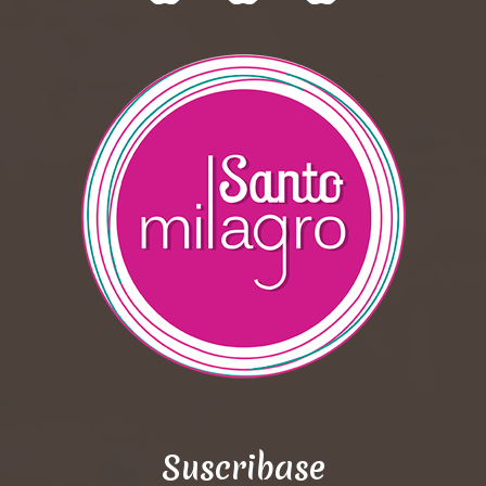
Suscribase