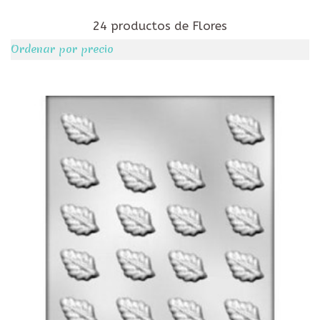
24 productos de Flores
Ordenar por precio