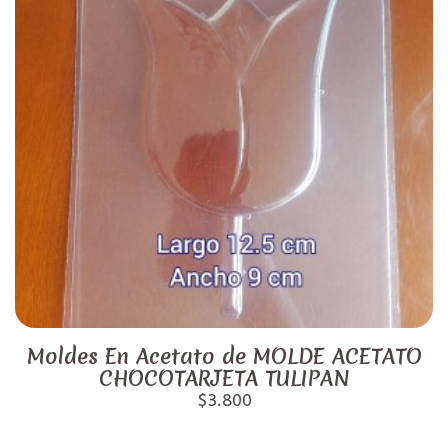
Moldes En Acetato de MOLDE ACETATO
CHOCOTARJETA TULIPAN
$3.800