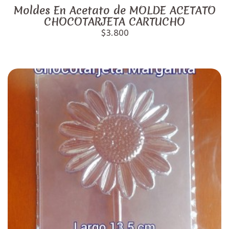
Moldes En Acetato de MOLDE ACETATO
CHOCOTARJETA CARTUCHO
$3.800