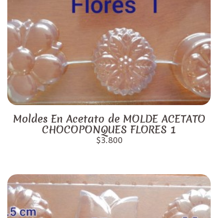
Moldes En Acetato de MOLDE ACETATO
CHOCOPONQUES FLORES 1
$3.800