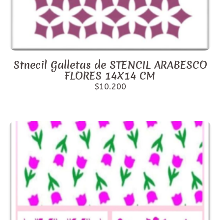
Stnecil Galletas de STENCIL ARABESCO
FLORES 14X14 CM
$10.200