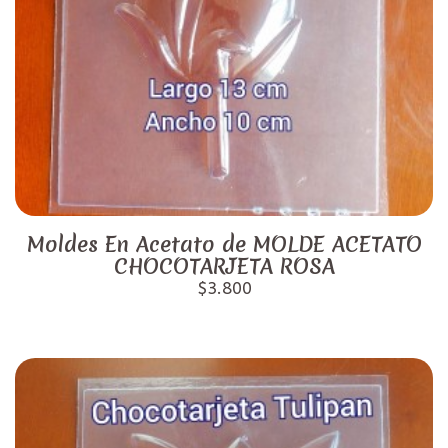
Moldes En Acetato de MOLDE ACETATO
CHOCOTARJETA ROSA
$3.800