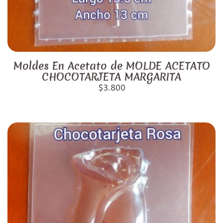
Moldes En Acetato de MOLDE ACETATO
CHOCOTARJETA MARGARITA
$3.800