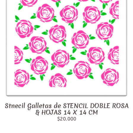
Stnecil Galletas de STENCIL DOBLE ROSA
& HOJAS 14 X 14 CM
$20.000