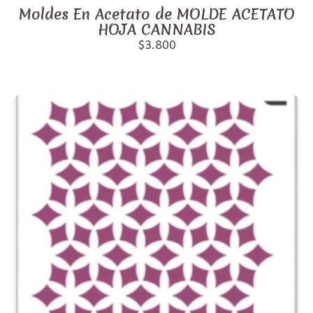
Moldes En Acetato de MOLDE ACETATO
HOJA CANNABIS
$3.800