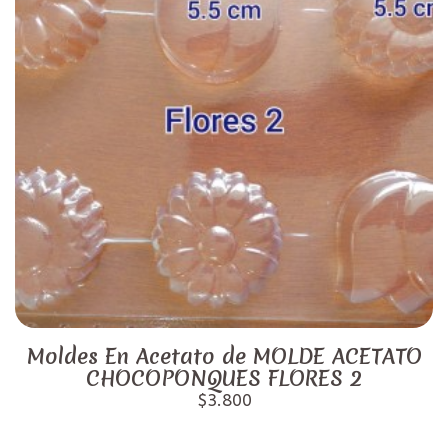
Moldes En Acetato de MOLDE ACETATO
CHOCOPONQUES FLORES 2
$3.800