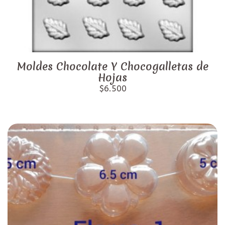
Moldes Chocolate Y Chocogalletas de
Hojas
$6.500