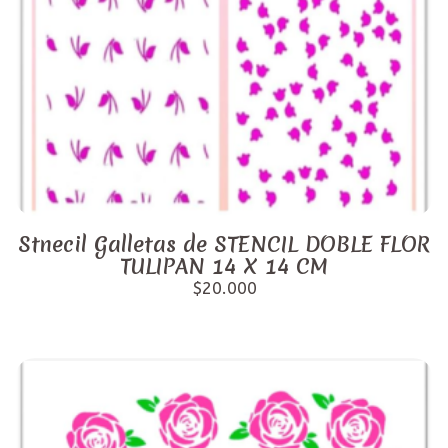
Stnecil Galletas de STENCIL DOBLE FLOR
TULIPAN 14 X 14 CM
$20.000